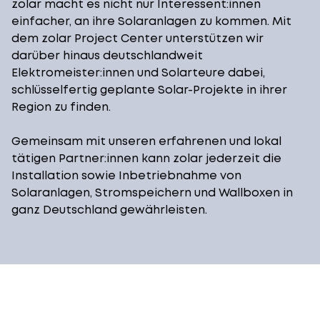
zolar macht es nicht nur Interessent:innen
einfacher, an ihre Solaranlagen zu kommen. Mit
dem
zolar Project Center
unterstützen wir
darüber hinaus deutschlandweit
Elektromeister:innen und Solarteure dabei,
schlüsselfertig geplante Solar-Projekte in ihrer
Region zu finden.
Gemeinsam mit unseren erfahrenen und lokal
tätigen Partner:innen kann zolar jederzeit die
Installation sowie Inbetriebnahme von
Solaranlagen, Stromspeichern und Wallboxen in
ganz Deutschland gewährleisten.