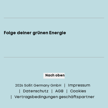
Folge deiner grünen Energie
Nach oben
Impressum
2026
Sollit Germany GmbH
|
Datenschutz
AGB
Cookies
|
|
|
Vertragsbedingungen geschäftspartner
|