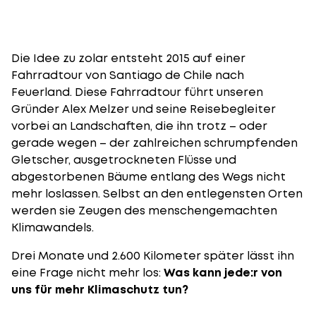
Die Idee zu zolar entsteht 2015 auf einer
Fahrradtour von Santiago de Chile nach
Feuerland. Diese Fahrradtour führt unseren
Gründer Alex Melzer und seine Reisebegleiter
vorbei an Landschaften, die ihn trotz – oder
gerade wegen – der zahlreichen schrumpfenden
Gletscher, ausgetrockneten Flüsse und
abgestorbenen Bäume entlang des Wegs nicht
mehr loslassen. Selbst an den entlegensten Orten
werden sie Zeugen des menschengemachten
Klimawandels.
Drei Monate und 2.600 Kilometer später lässt ihn
eine Frage nicht mehr los:
Was kann jede:r von
uns für mehr Klimaschutz tun?