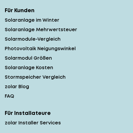
Für Kunden
Solaranlage im Winter
Solaranlage Mehrwertsteuer
Solarmodule-Vergleich
Photovoltaik Neigungswinkel
Solarmodul Größen
Solaranlage Kosten
Stormspeicher Vergleich
zolar Blog
FAQ
Für Installateure
zolar Installer Services