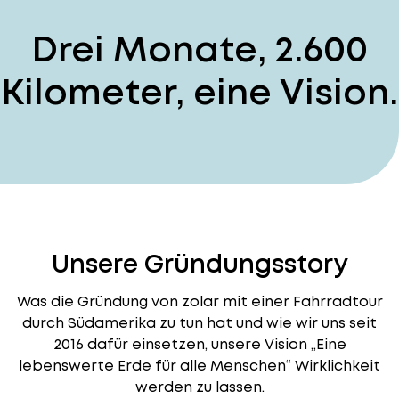
Drei Monate, 2.600
Kilometer, eine Vision.
Unsere Gründungsstory
Was die Gründung von zolar mit einer Fahrradtour
durch Südamerika zu tun hat und wie wir uns seit
2016 dafür einsetzen, unsere Vision „Eine
lebenswerte Erde für alle Menschen“ Wirklichkeit
werden zu lassen.