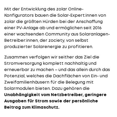
Mit der Entwicklung des zolar Online-
Konfigurators bauen die Solar-Expert:innen von
zolar die größten Hürden bei der Anschaffung
einer PV-Anlage ab und ermöglichen seit 2016
einer wachsenden Community aus
Solaranlagen
-
Betreiber:innen, der
zociety
, von selbst
produzierter Solarenergie zu profitieren.
Zusammen verfolgen wir seither das Ziel die
Stromversorgung komplett nachhaltig und
erneuerbar zu machen – und das allein durch das
Potenzial, welches die Dachflächen von Ein- und
Zweifamilienhäusern für die Belegung mit
Solarmodulen bieten. Dazu gehören die
Unabhängigkeit vom Netzbetreiber, geringere
Ausgaben für Strom sowie der persönliche
Beitrag zum Klimaschutz.