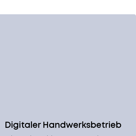
Digitaler Handwerksbetrieb