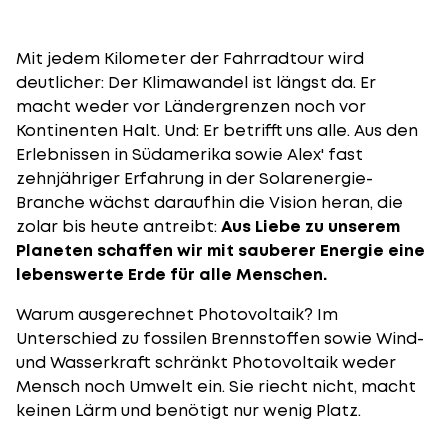
Mit jedem Kilometer der Fahrradtour wird
deutlicher: Der Klimawandel ist längst da. Er
macht weder vor Ländergrenzen noch vor
Kontinenten Halt. Und: Er betrifft uns alle. Aus den
Erlebnissen in Südamerika sowie Alex' fast
zehnjähriger Erfahrung in der Solarenergie-
Branche wächst daraufhin die Vision heran, die
zolar bis heute antreibt:
Aus Liebe zu unserem
Planeten schaffen wir mit sauberer Energie eine
lebenswerte Erde für alle Menschen.
Warum ausgerechnet Photovoltaik? Im
Unterschied zu fossilen Brennstoffen sowie Wind-
und Wasserkraft schränkt Photovoltaik weder
Mensch noch Umwelt ein. Sie riecht nicht, macht
keinen Lärm und benötigt nur wenig Platz.