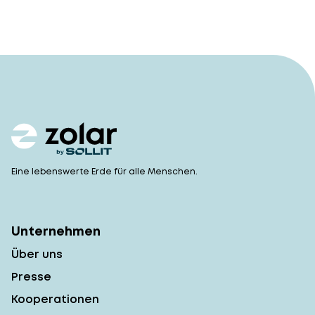
Eine lebenswerte Erde für alle Menschen.
Unternehmen
Über uns
Presse
Kooperationen