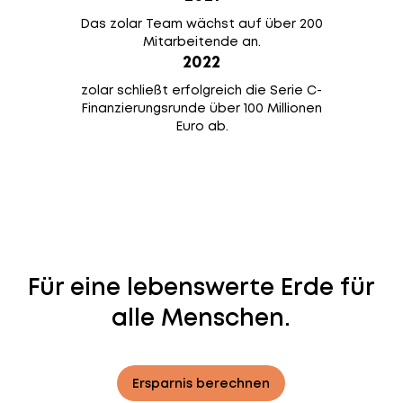
Das zolar Team wächst auf über 200
Mitarbeitende an.
2022
zolar schließt erfolgreich die Serie C-
Finanzierungsrunde über 100 Millionen
Euro ab.
Für eine lebenswerte Erde für
alle Menschen.
Ersparnis berechnen