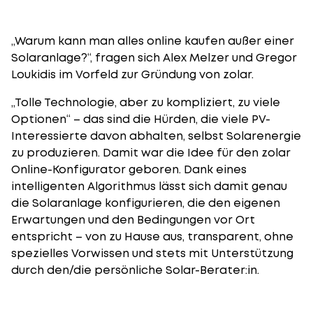
„Warum kann man alles online kaufen außer einer
Solaranlage?“, fragen sich Alex Melzer und Gregor
Loukidis im Vorfeld zur Gründung von zolar.
„Tolle Technologie, aber zu kompliziert, zu viele
Optionen“ – das sind die Hürden, die viele PV-
Interessierte davon abhalten, selbst Solarenergie
zu produzieren. Damit war die Idee für den
zolar
Online-Konfigurator
geboren. Dank eines
intelligenten Algorithmus lässt sich damit genau
die Solaranlage konfigurieren, die den eigenen
Erwartungen und den Bedingungen vor Ort
entspricht – von zu Hause aus, transparent, ohne
spezielles Vorwissen und stets mit Unterstützung
durch den/die persönliche Solar-Berater:in.