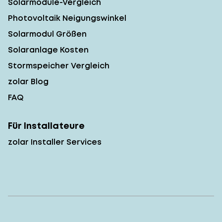
Solarmodule-Vergleich
Photovoltaik Neigungswinkel
Solarmodul Größen
Solaranlage Kosten
Stormspeicher Vergleich
zolar Blog
FAQ
Für Installateure
zolar Installer Services