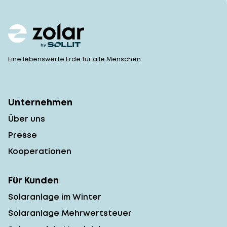
Eine lebenswerte Erde für alle Menschen.
Unternehmen
Über uns
Presse
Kooperationen
Für Kunden
Solaranlage im Winter
Solaranlage Mehrwertsteuer