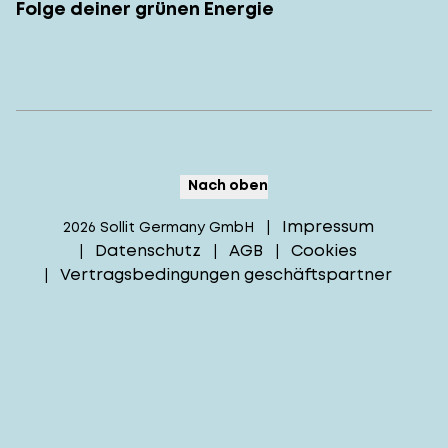
Folge deiner grünen Energie
Nach oben
Impressum
2026
Sollit Germany GmbH
|
Datenschutz
AGB
Cookies
|
|
|
Vertragsbedingungen geschäftspartner
|