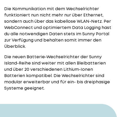
Die Kommunikation mit dem Wechselrichter
funktioniert nun nicht mehr nur über Ethernet,
sondern auch über das kabellose WLAN-Netz. Per
WebConnect und optimiertem Data Logging hast
du alle notwendigen Daten stets im Sunny Portal
zur Verfügung und behalten somit immer den
Überblick.
Die neuen Batterie-Wechselrichter der Sunny
Island-Reihe sind weiter mit allen Bleibatterien
und über 20 verschiedenen Lithium-Ionen
Batterien kompatibel. Die Wechselrichter sind
modular erweiterbar und für ein- bis dreiphasige
Systeme geeignet.