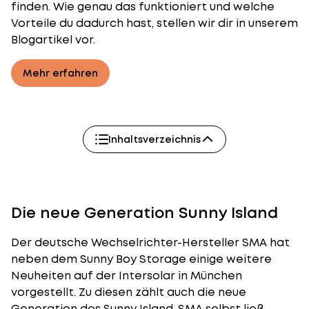
finden. Wie genau das funktioniert und welche
Vorteile du dadurch hast, stellen wir dir in unserem
Blogartikel vor.
Mehr erfahren
Inhaltsverzeichnis
Die neue Generation Sunny Island
Der deutsche Wechselrichter-Hersteller SMA hat
neben dem
Sunny Boy Storage
einige weitere
Neuheiten auf der Intersolar in
München
vorgestellt. Zu diesen zählt auch die neue
Generation des Sunny Island. SMA selbst ließ