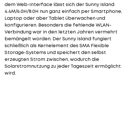
dem Web-Interface lässt sich der Sunny Island
4.4M/6.0H/8.0H nun ganz einfach per Smartphone,
Laptop oder aber Tablet überwachen und
konfigurieren. Besonders die fehlende WLAN-
Verbindung war in den letzten Jahren vermehrt
bemängelt worden. Der Sunny Island fungiert
schließlich als Kernelement des SMA Flexible
Storage-Systems und speichert den selbst
erzeugten Strom zwischen, wodurch die
Solarstromnutzung zu jeder Tageszeit ermöglicht
wird.