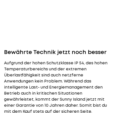
Bewährte Technik jetzt noch besser
Aufgrund der hohen Schutzklasse IP 54, des hohen
Temperaturbereichs und der extremen
Überlastfähigkeit sind auch netzferne
Anwendungen kein Problem. Während das
intelligente Last- und
Energiemanagement
den
Betrieb auch in kritischen Situationen
gewährleistet, kommt der Sunny Island jetzt mit
einer Garantie von 10 Jahren daher. Somit bist du
mit dem Kauf stets auf der sicheren Seite.