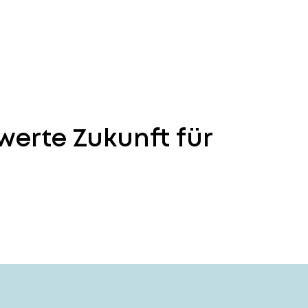
werte Zukunft für