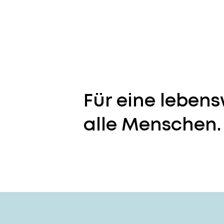
Für eine lebens
alle Menschen.