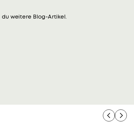
du weitere Blog-Artikel.
Previous
Next