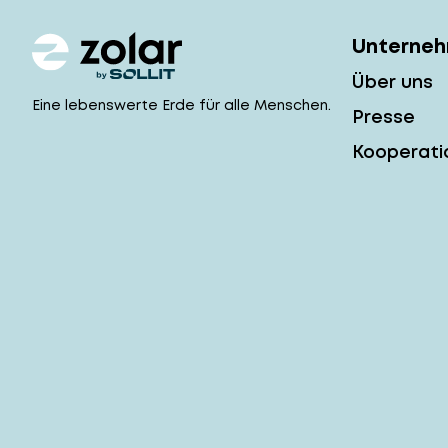
Unterne
Über uns
Eine lebenswerte Erde für alle Menschen.
Presse
Kooperati