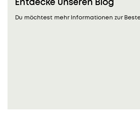
Entdecke unseren Blog
Du möchtest mehr Informationen zur Besteu