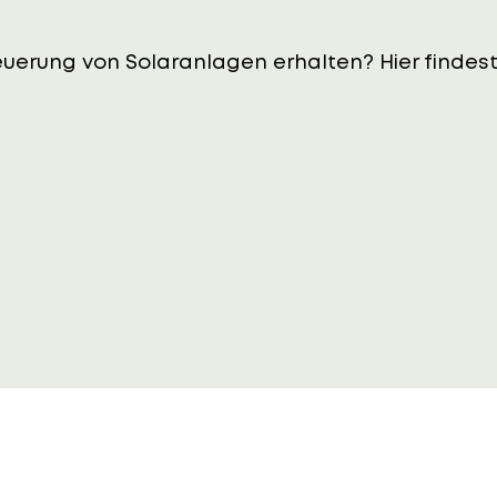
erung von Solaranlagen erhalten? Hier findest 