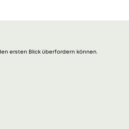
f den ersten Blick überfordern können.