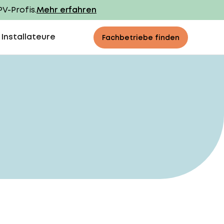
PV-Profis.
Mehr erfahren
 Installateure
Fachbetriebe finden