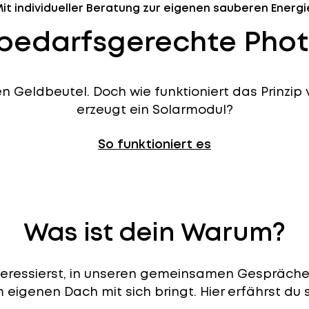
it individueller Beratung zur eigenen sauberen Energi
bedarfsgerechte Phot
 Geldbeutel. Doch wie funktioniert das Prinzip v
erzeugt ein Solarmodul?
So funktioniert es
Was ist dein Warum?
teressierst, in unseren gemeinsamen Gesprächen 
eigenen Dach mit sich bringt. Hier erfährst du 