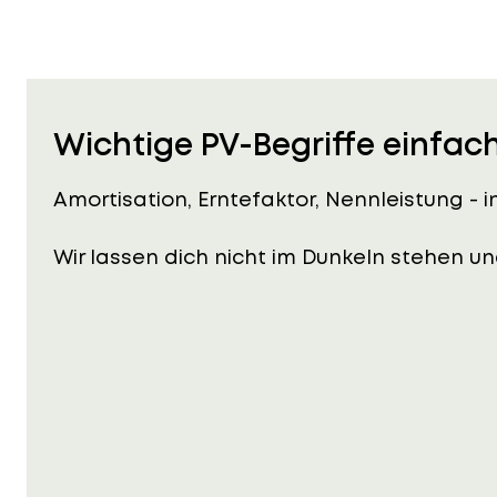
Wichtige PV-Begriffe einfach
Amortisation, Erntefaktor, Nennleistung - i
Wir lassen dich nicht im Dunkeln stehen und