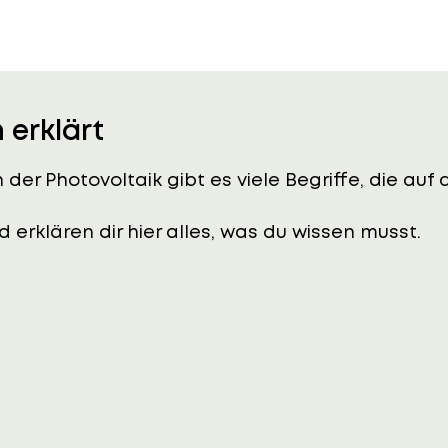
 erklärt
n der Photovoltaik gibt es viele Begriffe, die au
 erklären dir hier alles, was du wissen musst.