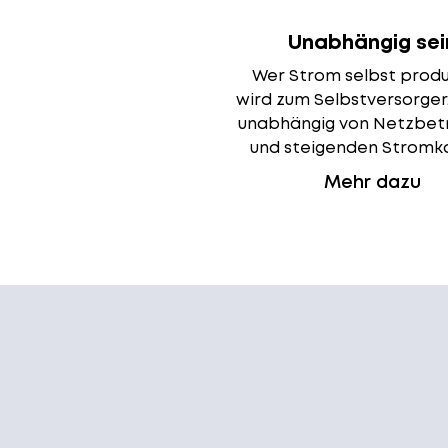
Unabhängig sei
Wer Strom selbst produ
wird zum Selbstversorger
unabhängig von Netzbet
und steigenden Stromk
Mehr dazu