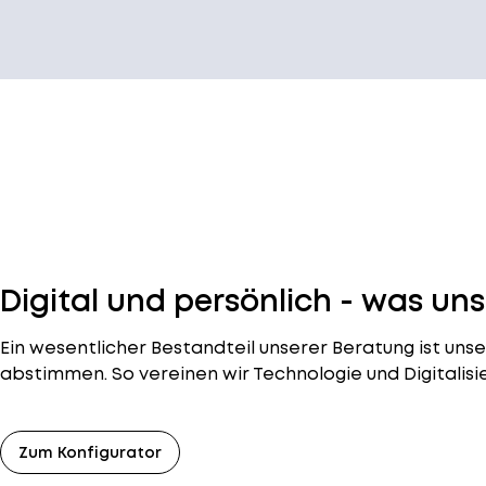
Digital und persönlich - was u
Ein wesentlicher Bestandteil unserer Beratung ist uns
abstimmen. So vereinen wir Technologie und Digitalisi
Zum Konfigurator