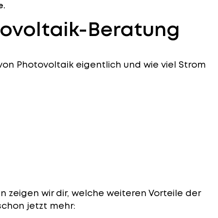
e.
ovoltaik-Beratung
on Photovoltaik eigentlich und wie viel Strom
zeigen wir dir, welche weiteren Vorteile der
schon jetzt mehr: