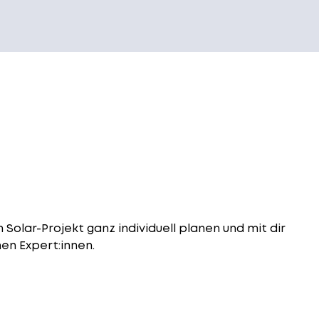
 Solar-Projekt ganz individuell planen und mit dir
en Expert:innen.