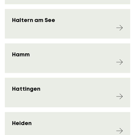
Haltern am See
Hamm
Hattingen
Heiden