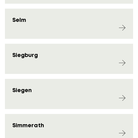
Selm
Siegburg
Siegen
Simmerath