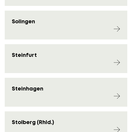
Solingen
Steinfurt
Steinhagen
Stolberg (Rhld.)