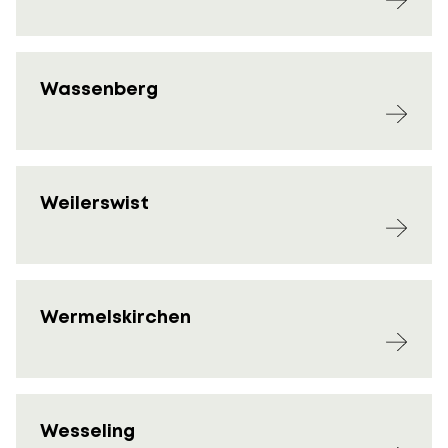
Wassenberg
Weilerswist
Wermelskirchen
Wesseling