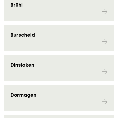
Brühl
Burscheid
Dinslaken
Dormagen