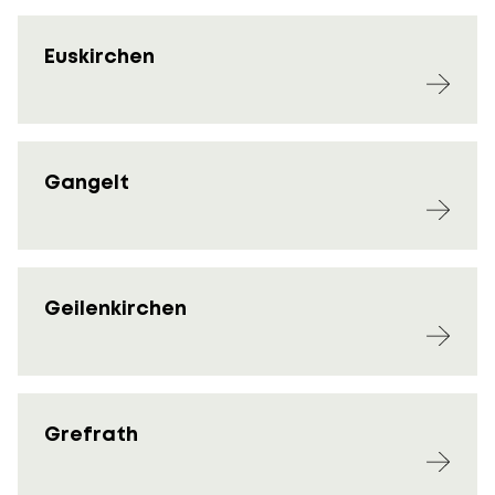
Euskirchen
Gangelt
Geilenkirchen
Grefrath