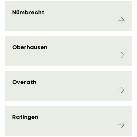
Nümbrecht
Oberhausen
Overath
Ratingen