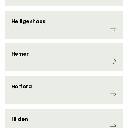
Heiligenhaus
Hemer
Herford
Hilden