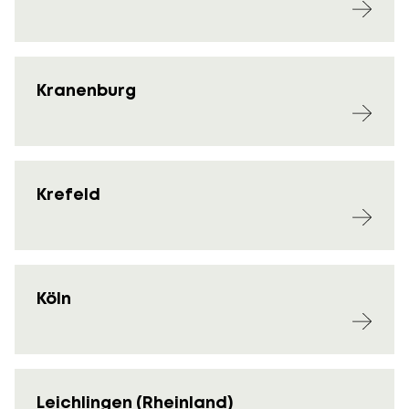
Kranenburg
Krefeld
Köln
Leichlingen (Rheinland)