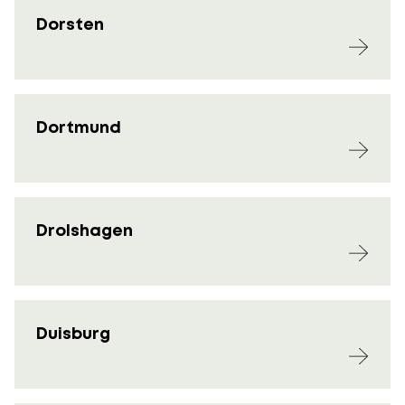
Dorsten
Dortmund
Drolshagen
Duisburg