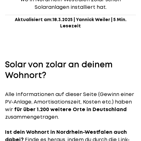
Solaranlagen installiert hat.
Aktualisiert am:
18.3.2025
|
Yannick Weiler
|
5 Min.
Lesezeit
Solar von zolar an deinem
Wohnort?
Alle Informationen auf dieser Seite (Gewinn einer
PV-Anlage, Amortisationszeit, Kosten etc.) haben
wir
für über 1.200 weitere Orte in Deutschland
zusammengetragen.
Ist dein Wohnort in Nordrhein-Westfalen auch
dabei?
Finde es heraus, indem du durch die Link-