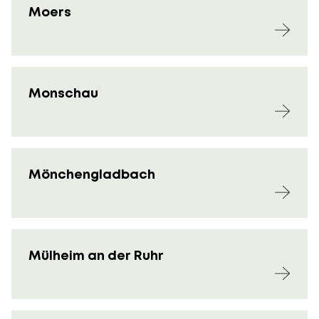
Moers
Monschau
Mönchengladbach
Mülheim an der Ruhr