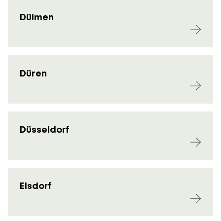
Dülmen
Düren
Düsseldorf
Elsdorf