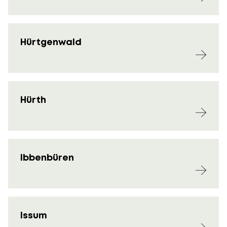
Hürtgenwald
Hürth
Ibbenbüren
Issum