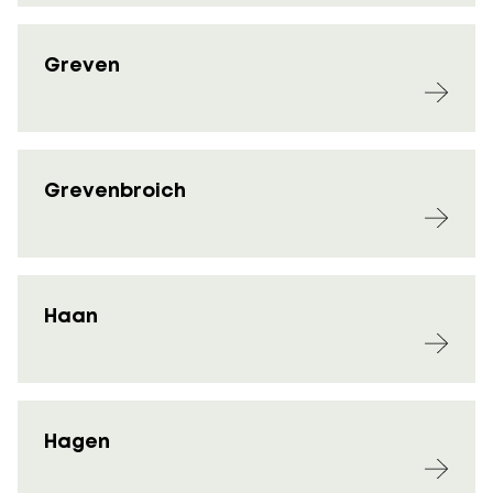
Greven
Grevenbroich
Haan
Hagen