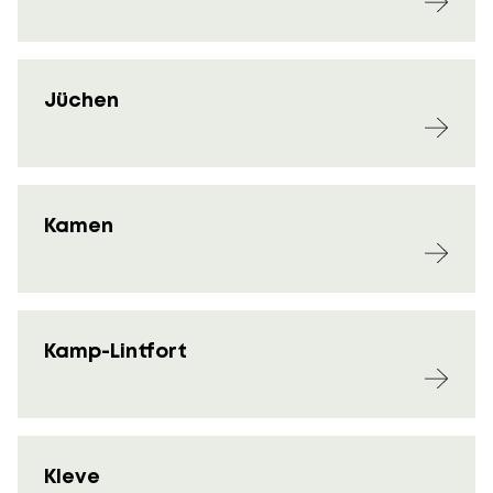
Jüchen
Kamen
Kamp-Lintfort
Kleve