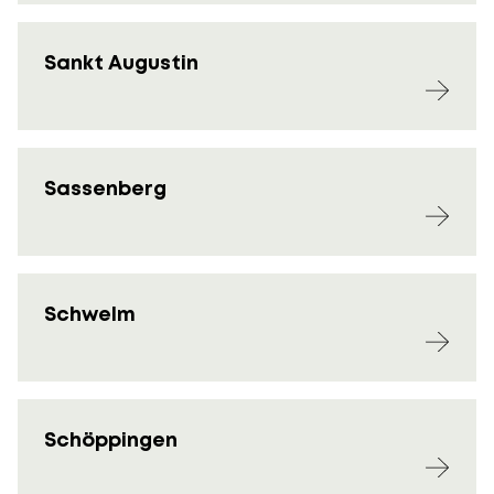
Sankt Augustin
Sassenberg
Schwelm
Schöppingen