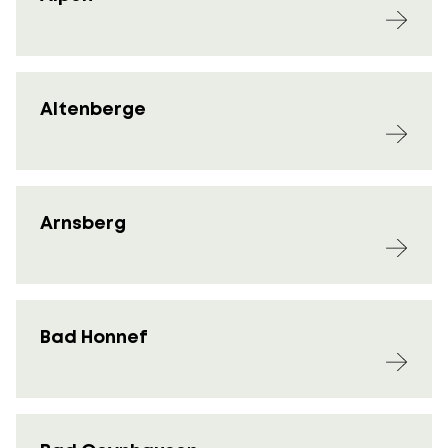
Altenberge
Arnsberg
Bad Honnef