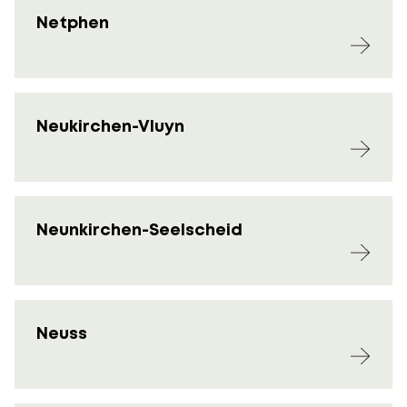
Netphen
Neukirchen-Vluyn
Neunkirchen-Seelscheid
Neuss