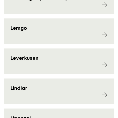
Lemgo
Leverkusen
Lindlar