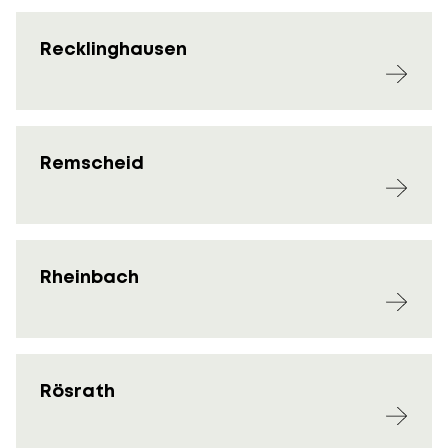
Recklinghausen
Remscheid
Rheinbach
Rösrath