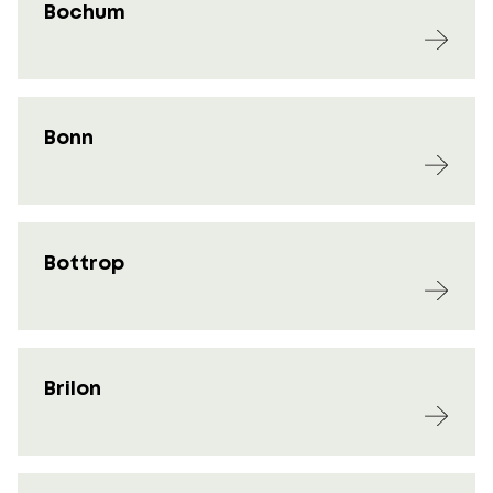
Bochum
Bonn
Bottrop
Brilon