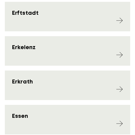
Erftstadt
Erkelenz
Erkrath
Essen