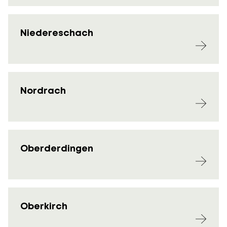
Niedereschach
Nordrach
Oberderdingen
Oberkirch