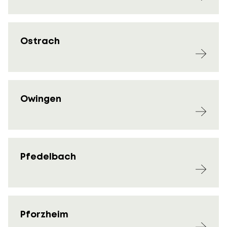
Ostrach
Owingen
Pfedelbach
Pforzheim