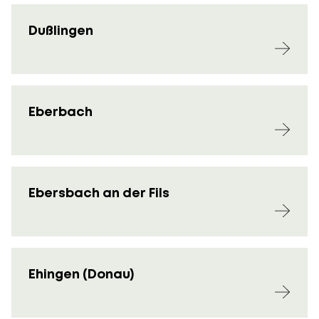
Dußlingen
Eberbach
Ebersbach an der Fils
Ehingen (Donau)