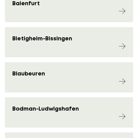
Baienfurt
Bietigheim-Bissingen
Blaubeuren
Bodman-Ludwigshafen