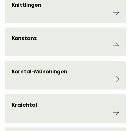
Knittlingen
Konstanz
Korntal-Münchingen
Kraichtal