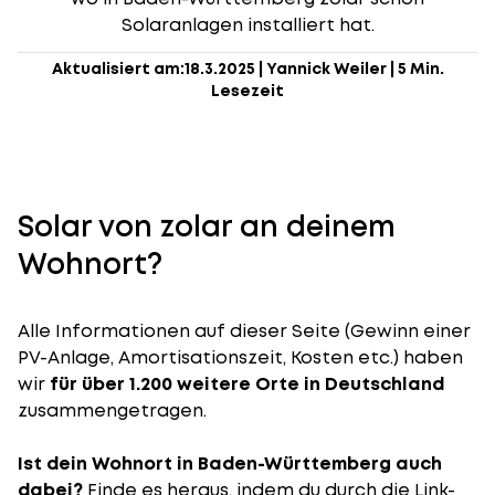
Solaranlagen installiert hat.
Aktualisiert am:
18.3.2025
|
Yannick Weiler
|
5 Min.
Lesezeit
Solar von zolar an deinem
Wohnort?
Alle Informationen auf dieser Seite (Gewinn einer
PV-Anlage, Amortisationszeit, Kosten etc.) haben
wir
für über 1.200 weitere Orte in Deutschland
zusammengetragen.
Ist dein Wohnort in Baden-Württemberg auch
dabei?
Finde es heraus, indem du durch die Link-