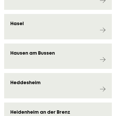
Hasel
Hausen am Bussen
Heddesheim
Heidenheim an der Brenz