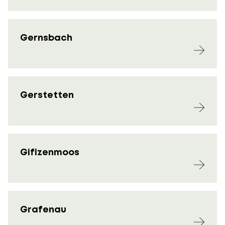
Gernsbach
Gerstetten
Gifizenmoos
Grafenau