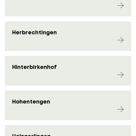
Herbrechtingen
Hinterbirkenhof
Hohentengen