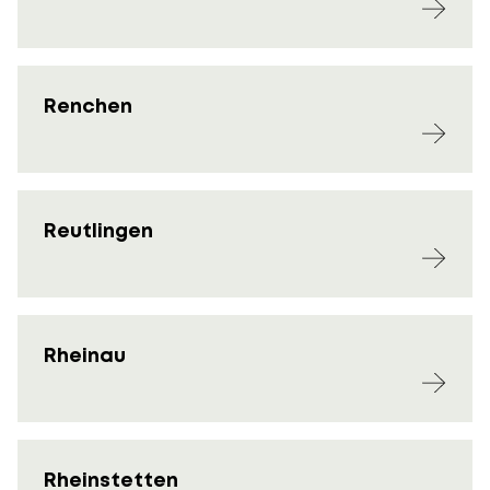
Renchen
Reutlingen
Rheinau
Rheinstetten