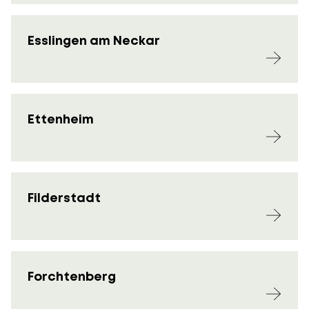
Esslingen am Neckar
Ettenheim
Filderstadt
Forchtenberg