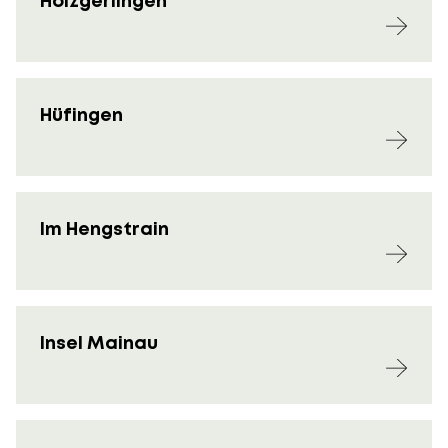
Holzgerlingen
Hüfingen
Im Hengstrain
Insel Mainau