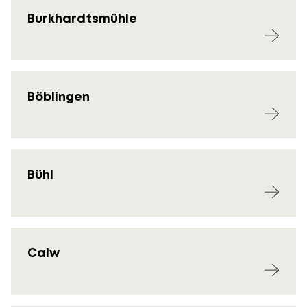
Burkhardtsmühle
Böblingen
Bühl
Calw