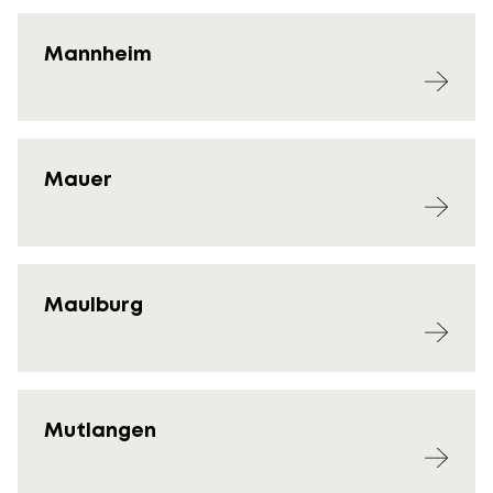
Mannheim
Mauer
Maulburg
Mutlangen