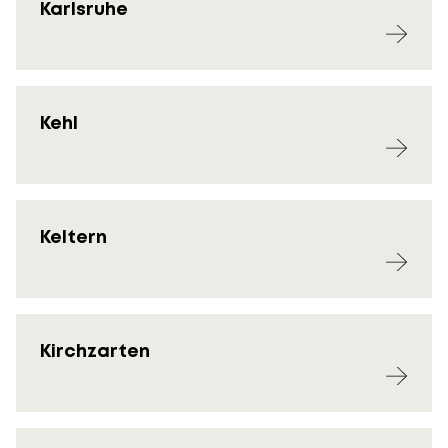
Karlsruhe
Kehl
Keltern
Kirchzarten