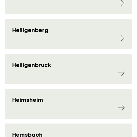
Heiligenberg
Heiligenbruck
Heimsheim
Hemsbach