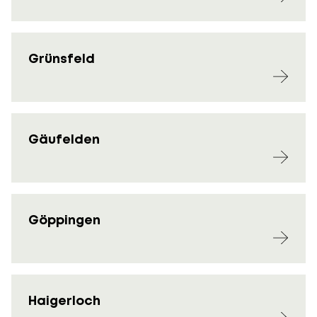
Grünsfeld
Gäufelden
Göppingen
Haigerloch