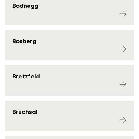
Bodnegg
Boxberg
Bretzfeld
Bruchsal