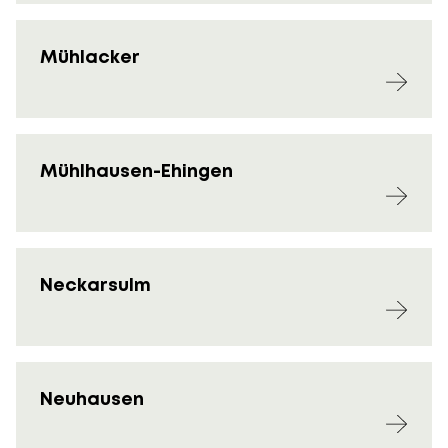
Mühlacker
Mühlhausen-Ehingen
Neckarsulm
Neuhausen