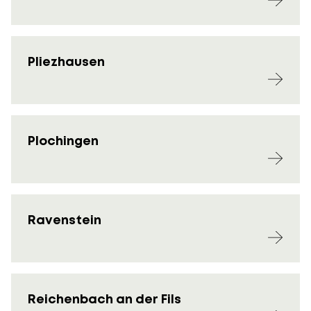
Pliezhausen
Plochingen
Ravenstein
Reichenbach an der Fils