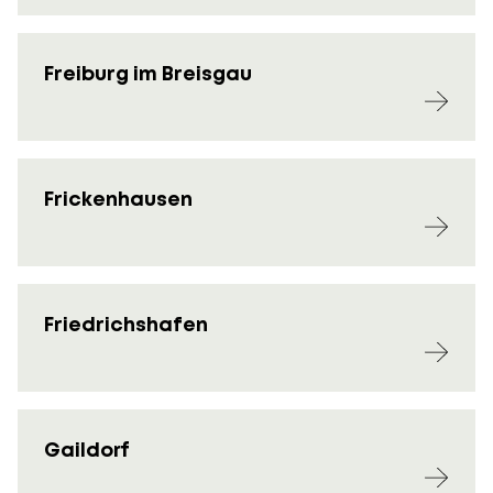
Freiburg im Breisgau
Frickenhausen
Friedrichshafen
Gaildorf