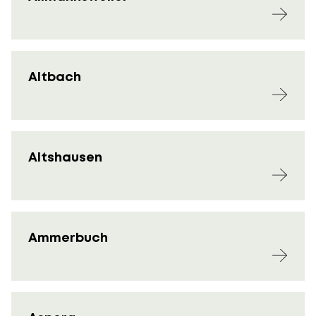
Altbach
Altshausen
Ammerbuch