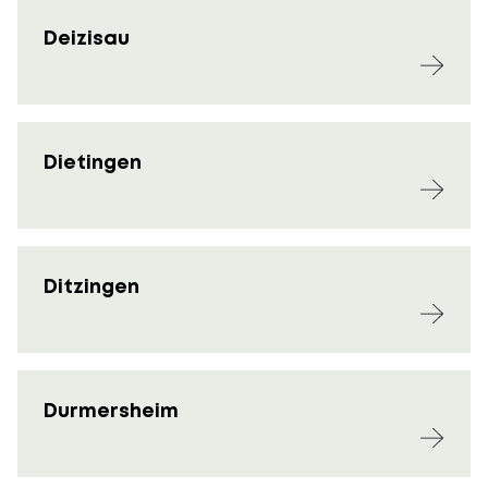
Deizisau
Dietingen
Ditzingen
Durmersheim