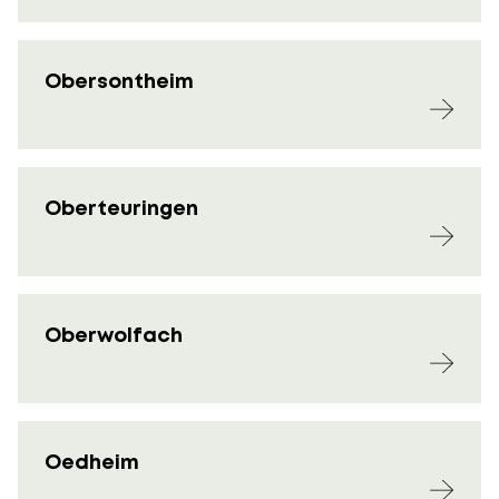
Obersontheim
Oberteuringen
Oberwolfach
Oedheim