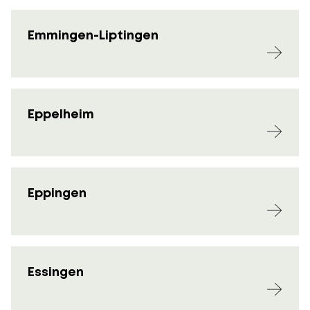
Emmingen-Liptingen
Eppelheim
Eppingen
Essingen