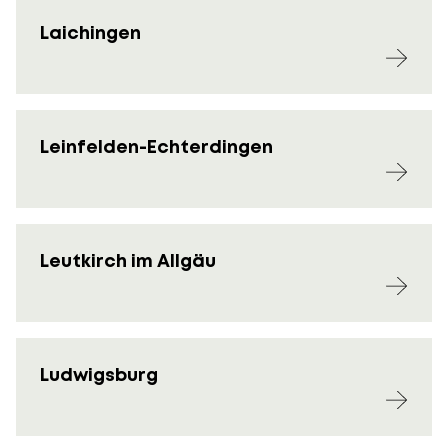
Laichingen
Leinfelden-Echterdingen
Leutkirch im Allgäu
Ludwigsburg