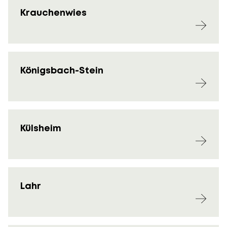
Krauchenwies
Königsbach-Stein
Külsheim
Lahr